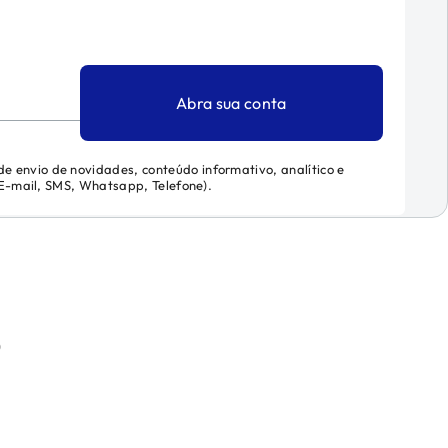
Abra sua conta
 de envio de novidades, conteúdo informativo, analítico e
 (E-mail, SMS, Whatsapp, Telefone).
)