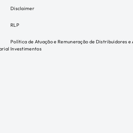
Disclaimer
RLP
Política de Atuação e Remuneração de Distribuidores e
arial
Investimentos