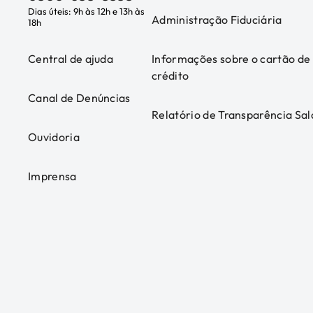
Dias úteis: 9h às 12h e 13h às
Administração Fiduciária
18h
Central de ajuda
Informações sobre o cartão de
crédito
Canal de Denúncias
Relatório de Transparência Sal
Ouvidoria
Imprensa