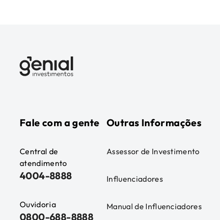
Fale com a gente
Outras Informações
Central de
Assessor de Investimento
atendimento
4004-8888
Influenciadores
Ouvidoria
Manual de Influenciadores
0800-688-8888