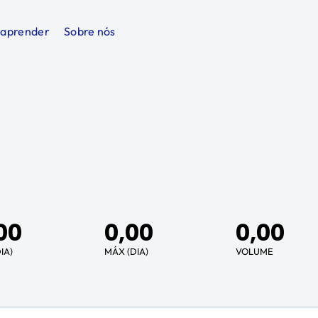
 aprender
Sobre nós
00
0,00
0,00
IA)
MÁX (DIA)
VOLUME