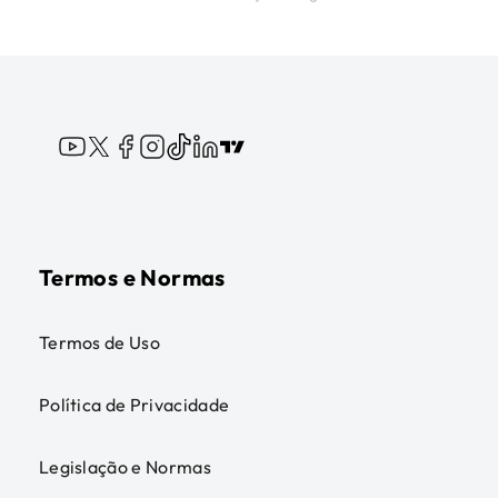
Termos e Normas
Termos de Uso
Política de Privacidade
Legislação e Normas