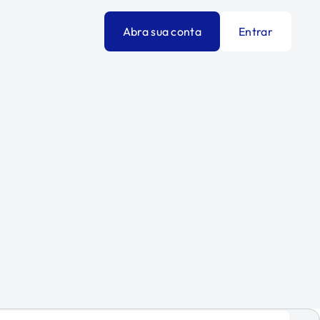
Abra sua conta
Entrar