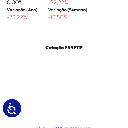
0,00%
-22,22%
Variação (Ano)
Variação (Semana)
-22,22%
-12,50%
Cotação
FSRF11F