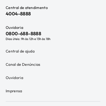
Central de atendimento
4004-8888
Ouvidoria
0800-688-8888
Dias úteis: 9h às 12h e 13h às 18h
Central de ajuda
Canal de Denúncias
Ouvidoria
Imprensa