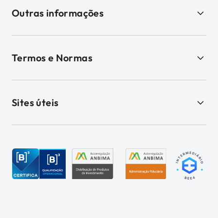
Outras informações
Termos e Normas
Sites úteis