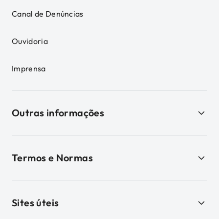
Canal de Denúncias
Ouvidoria
Imprensa
Outras informações
Termos e Normas
Sites úteis