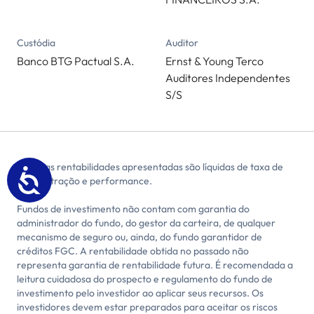
Custódia
Auditor
Banco BTG Pactual S.A.
Ernst & Young Terco
Auditores Independentes
S/S
Todas as rentabilidades apresentadas são líquidas de taxa de
administração e performance.
Fundos de investimento não contam com garantia do
administrador do fundo, do gestor da carteira, de qualquer
mecanismo de seguro ou, ainda, do fundo garantidor de
créditos FGC. A rentabilidade obtida no passado não
representa garantia de rentabilidade futura. É recomendada a
leitura cuidadosa do prospecto e regulamento do fundo de
investimento pelo investidor ao aplicar seus recursos. Os
investidores devem estar preparados para aceitar os riscos