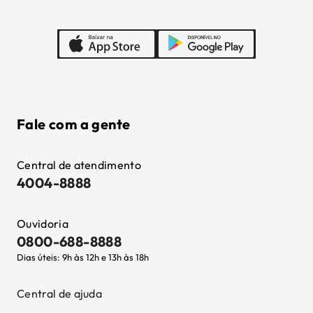
Fale com a gente
Central de atendimento
4004-8888
Ouvidoria
0800-688-8888
Dias úteis: 9h às 12h e 13h às 18h
Central de ajuda