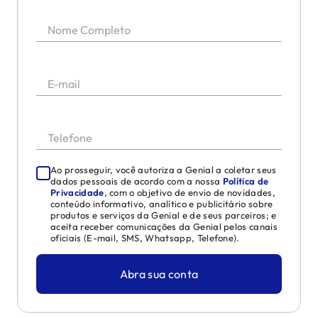
Nome Completo
E-mail
Telefone
Ao prosseguir, você autoriza a Genial a coletar seus
dados pessoais de acordo com a nossa
Política de
Privacidade
, com o objetivo de envio de novidades,
conteúdo informativo, analítico e publicitário sobre
produtos e serviços da Genial e de seus parceiros; e
aceita receber comunicações da Genial pelos canais
oficiais (E-mail, SMS, Whatsapp, Telefone).
Abra sua conta