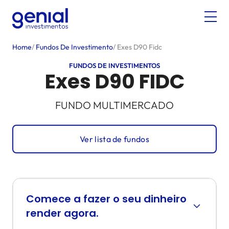
Home
/
Fundos De Investimento
/
Exes D90 Fidc
FUNDOS DE INVESTIMENTOS
Exes D90 FIDC
FUNDO MULTIMERCADO
Ver lista de fundos
Comece a fazer o seu dinheiro
render agora.