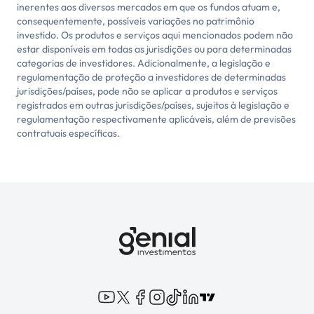
inerentes aos diversos mercados em que os fundos atuam e,
consequentemente, possíveis variações no patrimônio
investido. Os produtos e serviços aqui mencionados podem não
estar disponíveis em todas as jurisdições ou para determinadas
categorias de investidores. Adicionalmente, a legislação e
regulamentação de proteção a investidores de determinadas
jurisdições/países, pode não se aplicar a produtos e serviços
registrados em outras jurisdições/países, sujeitos à legislação e
regulamentação respectivamente aplicáveis, além de previsões
contratuais específicas.