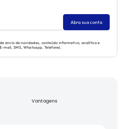
Abra sua conta
 de envio de novidades, conteúdo informativo, analítico e
 (E-mail, SMS, Whatsapp, Telefone).
Vantagens