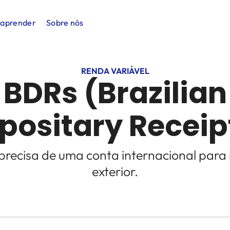
 aprender
Sobre nós
RENDA VARIÁVEL
BDRs (Brazilian
positary Receip
precisa de uma conta internacional para i
exterior.