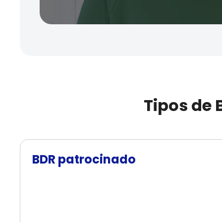
Tipos de 
BDR patrocinado