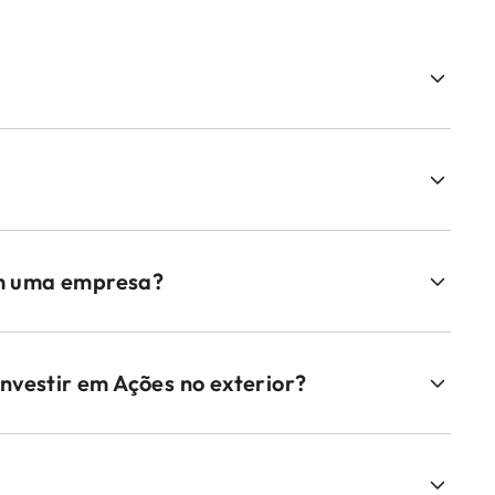
em uma empresa?
investir em Ações no exterior?