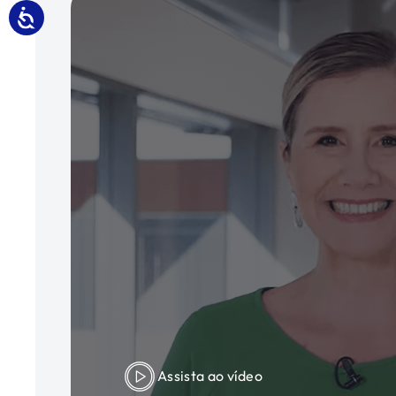
Assista ao vídeo