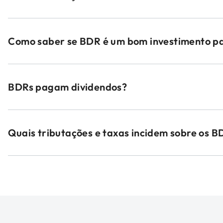
Como saber se BDR é um bom investimento p
BDRs pagam dividendos?
Quais tributações e taxas incidem sobre os B