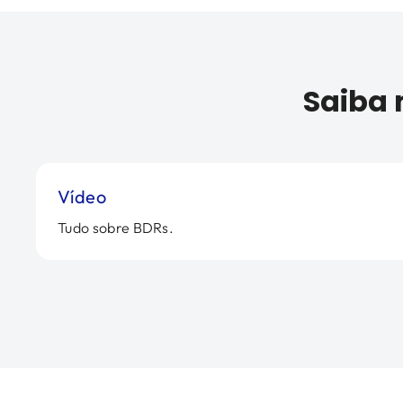
Saiba 
Vídeo
Tudo sobre BDRs.