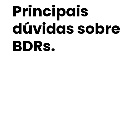
Principais
dúvidas sobre
BDRs.