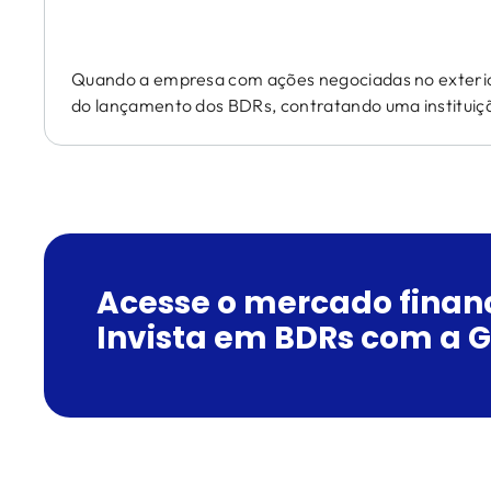
Quando a empresa com ações negociadas no exterio
do lançamento dos BDRs, contratando uma instituição
Acesse o mercado financ
Invista em BDRs com a G