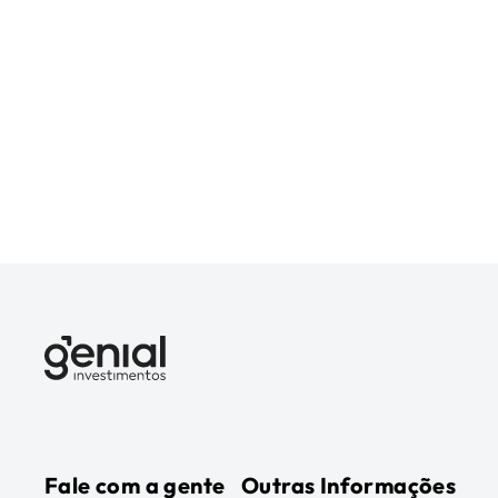
Fale com a gente
Outras Informações