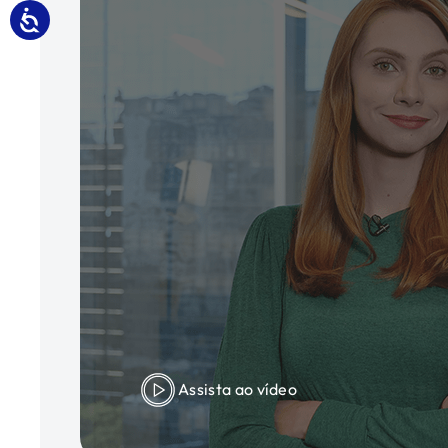
Assista ao vídeo