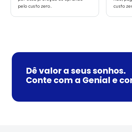
pelo custo zero.
custo ze
Dê valor a seus sonhos.
Conte com a Genial e co