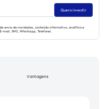
Quero investir
 de envio de novidades, conteúdo informativo, analítico e
 (E-mail, SMS, Whatsapp, Telefone).
Vantagens