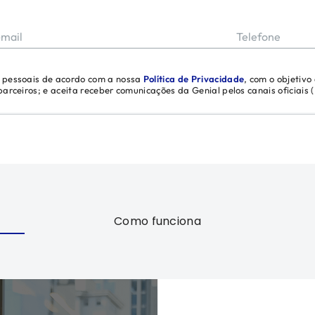
-mail
Telefone
s pessoais de acordo com a nossa
Política de Privacidade
, com o objetivo
 parceiros; e aceita receber comunicações da Genial pelos canais oficiais
Como funciona