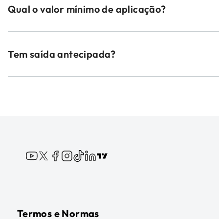
Qual o valor mínimo de aplicação?
Tem saída antecipada?
Termos e Normas