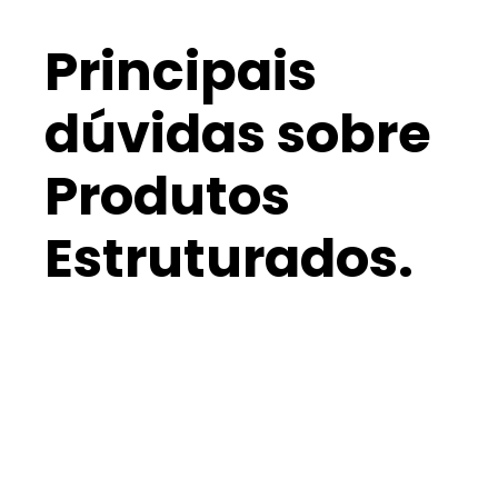
Principais
dúvidas sobre
Produtos
Estruturados.