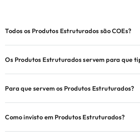
Todos os Produtos Estruturados são COEs?
Os Produtos Estruturados servem para que tip
Para que servem os Produtos Estruturados?
Como invisto em Produtos Estruturados?