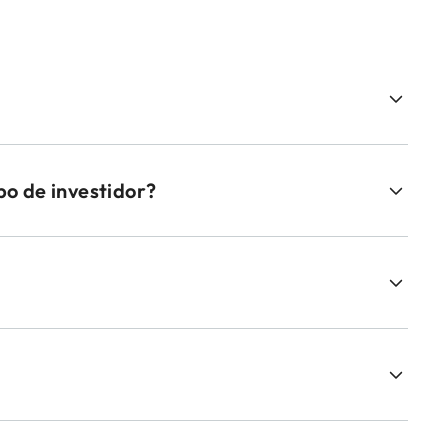
o de investidor?