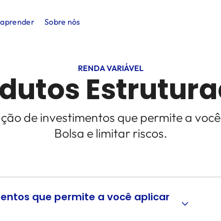
 aprender
Sobre nós
RENDA VARIÁVEL
dutos Estrutur
ão de investimentos que permite a você
Bolsa e limitar riscos.
entos que permite a você aplicar