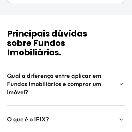
Principais dúvidas
sobre Fundos
Imobiliários.
Qual a diferença entre aplicar em
Fundos Imobiliários e comprar um
imóvel?
O que é o IFIX?