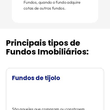
Fundos, quando o fundo adquire
cotas de outros fundos.
Principais tipos de
Fundos Imobiliários:
Fundos de tijolo
São aqueles que compram ou constroem