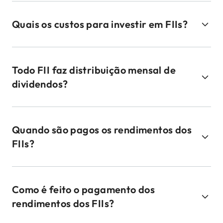
Quais os custos para investir em FIIs?
Todo FII faz distribuição mensal de
dividendos?
Quando são pagos os rendimentos dos
FIIs?
Como é feito o pagamento dos
rendimentos dos FIIs?