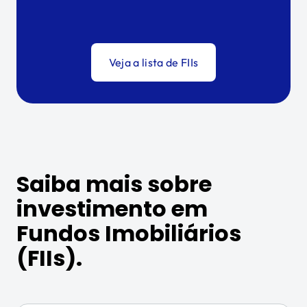
Veja a lista de FIIs
Saiba mais sobre
investimento em
Fundos Imobiliários
(FIIs).