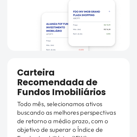
Carteira
Recomendada de
Fundos Imobiliários
Todo mês, selecionamos ativos
buscando as melhores perspectivas
de retorno a médio prazo, com o
objetivo de superar o Índice de