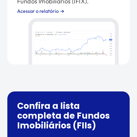
Fundos Imobiliários (IFIX).
Acessar o relatório
Confira a lista
completa de Fundos
Imobiliários (FIIs)