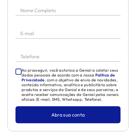
Nome Completo
E-mail
Telefone
Ao prosseguir, você autoriza a Genial a coletar seus
dados pessoais de acordo com a nossa
Política de
Privacidade
, com o objetivo de envio de novidades,
conteúdo informativo, analítico e publicitário sobre
produtos e serviços da Genial e de seus parceiros; e
aceita receber comunicações da Genial pelos canais
oficiais (E-mail, SMS, Whatsapp, Telefone).
Abra sua conta