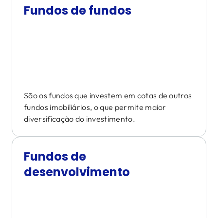
Fundos de fundos
São os fundos que investem em cotas de outros
fundos imobiliários, o que permite maior
diversificação do investimento.
Fundos de
desenvolvimento