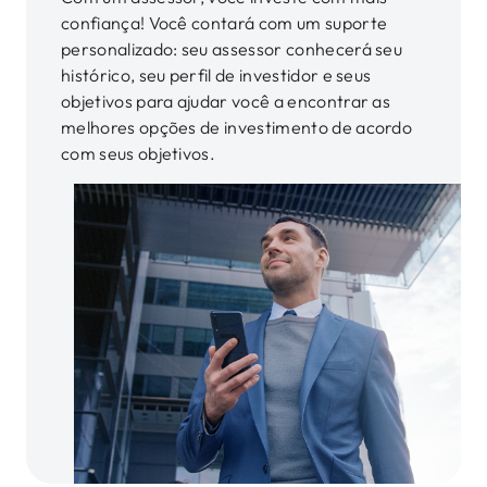
confiança! Você contará com um suporte
personalizado: seu assessor conhecerá seu
histórico, seu perfil de investidor e seus
objetivos para ajudar você a encontrar as
melhores opções de investimento de acordo
com seus objetivos.