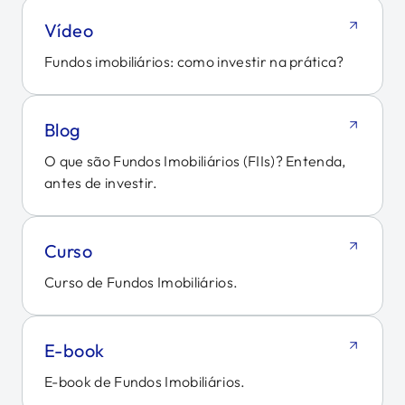
Vídeo
Fundos imobiliários: como investir na prática?
Blog
O que são Fundos Imobiliários (FIIs)? Entenda,
antes de investir.
Curso
Curso de Fundos Imobiliários.
E-book
E-book de Fundos Imobiliários.