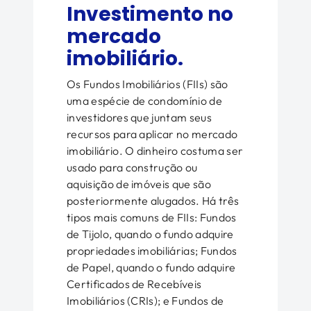
Investimento no
mercado
imobiliário.
Os Fundos Imobiliários (FIIs) são
uma espécie de condomínio de
investidores que juntam seus
recursos para aplicar no mercado
imobiliário. O dinheiro costuma ser
usado para construção ou
aquisição de imóveis que são
posteriormente alugados. Há três
tipos mais comuns de FIIs: Fundos
de Tijolo, quando o fundo adquire
propriedades imobiliárias; Fundos
de Papel, quando o fundo adquire
Certificados de Recebíveis
Imobiliários (CRIs); e Fundos de