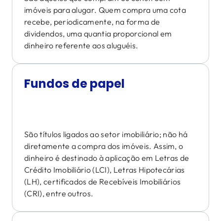
imóveis para alugar. Quem compra uma cota
recebe, periodicamente, na forma de
dividendos, uma quantia proporcional em
dinheiro referente aos aluguéis.
Fundos de papel
São títulos ligados ao setor imobiliário; não há
diretamente a compra dos imóveis. Assim, o
dinheiro é destinado à aplicação em Letras de
Crédito Imobiliário (LCI), Letras Hipotecárias
(LH), certificados de Recebíveis Imobiliários
(CRI), entre outros.