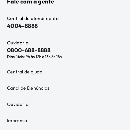
Fale com a gente
Central de atendimento
4004-8888
Ouvidoria
0800-688-8888
Dias úteis: 9h às 12h e 13h às 18h
Central de ajuda
Canal de Denúncias
Ouvidoria
Imprensa