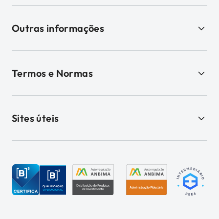
Outras informações
Termos e Normas
Sites úteis