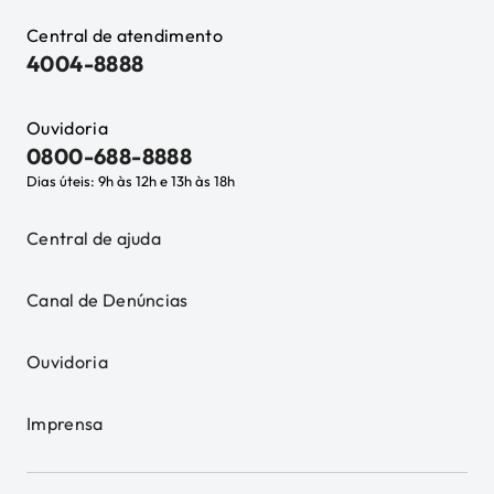
Central de atendimento
4004-8888
Ouvidoria
0800-688-8888
Dias úteis: 9h às 12h e 13h às 18h
Central de ajuda
Canal de Denúncias
Ouvidoria
Imprensa