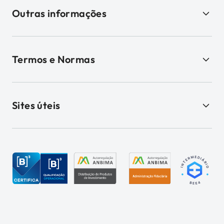
Outras informações
Termos e Normas
Sites úteis