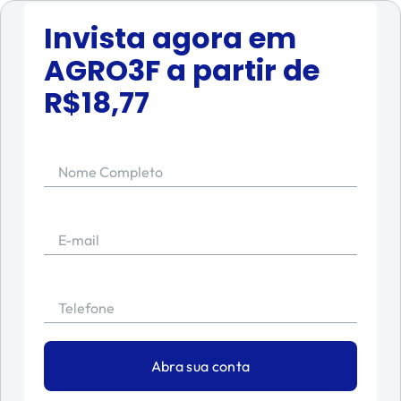
Invista agora em
AGRO3F
a partir de
R$
18,77
Nome Completo
E-mail
Telefone
Abra sua conta