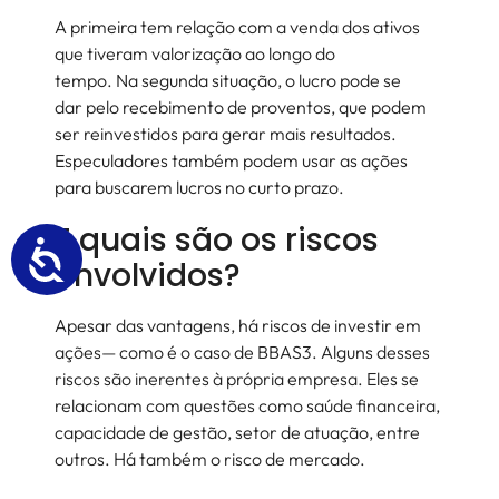
A primeira tem relação com a venda dos ativos
que tiveram valorização ao longo do
tempo. Na segunda situação, o lucro pode se
dar pelo recebimento de proventos, que podem
ser reinvestidos para gerar mais resultados.
Especuladores também podem usar as ações
para buscarem lucros no curto prazo.
E quais são os riscos
envolvidos?
Apesar das vantagens, há riscos de investir em
ações— como é o caso de BBAS3. Alguns desses
riscos são inerentes à própria empresa. Eles se
relacionam com questões como saúde financeira,
capacidade de gestão, setor de atuação, entre
outros. Há também o risco de mercado.