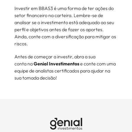
Investir em BBAS3 é uma forma de ter ações do
setor financeiro na carteira. Lembre-se de
analisar se o investimento está adequado ao seu
perfil e objetivos antes de fazer os aportes.
Ainda, conte com a diversificação para mitigar os
riscos.
Antes de começar a investir, abra a sua
conta na
Genial Investimentos
e conte com uma
equipe de analistas certificados para ajudar na
sua tomada decisão!