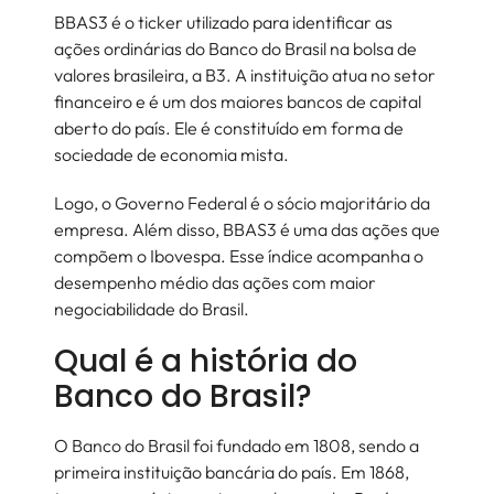
BBAS3 é o ticker utilizado para identificar as
ações ordinárias do Banco do Brasil na bolsa de
valores brasileira, a B3. A instituição atua no setor
financeiro e é um dos maiores bancos de capital
aberto do país. Ele é constituído em forma de
sociedade de economia mista.
Logo, o Governo Federal é o sócio majoritário da
empresa. Além disso, BBAS3 é uma das ações que
compõem o Ibovespa. Esse índice acompanha o
desempenho médio das ações com maior
negociabilidade do Brasil.
Qual é a história do
Banco do Brasil?
O Banco do Brasil foi fundado em 1808, sendo a
primeira instituição bancária do país. Em 1868,