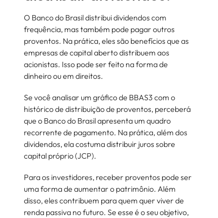
O Banco do Brasil distribui dividendos com
frequência, mas também pode pagar outros
proventos. Na prática, eles são benefícios que as
empresas de capital aberto distribuem aos
acionistas. Isso pode ser feito na forma de
dinheiro ou em direitos.
Se você analisar um gráfico de BBAS3 com o
histórico de distribuição de proventos, perceberá
que o Banco do Brasil apresenta um quadro
recorrente de pagamento. Na prática, além dos
dividendos, ela costuma distribuir juros sobre
capital próprio (JCP).
Para os investidores, receber proventos pode ser
uma forma de aumentar o patrimônio. Além
disso, eles contribuem para quem quer viver de
renda passiva no futuro. Se esse é o seu objetivo,