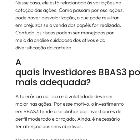
Nesse caso, ele está relacionado às variações na
cotação das ações. Como passam por oscilações,
pode haver desvalorização, o que pode resultar
em prejuízos se a venda dos papéis for realizada.
Contudo, os riscos podem ser manejados por
meio da análise cuidadosa dos ativos e da
diversificação da carteira.
A
quais investidores BBAS3 po
mais adequada?
A tolerância ao risco e à volatilidade deve ser
maior nas ações. Por esse motivo, o investimento
em BBAS3 tende a se alinhar aos investidores de
perfil moderado e arrojado. Ainda, é necessário
ter atenção aos seus objetivos.