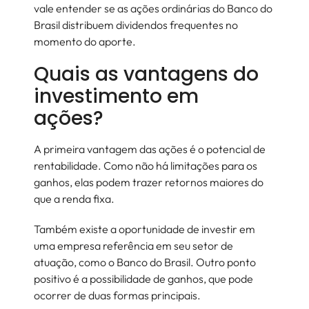
vale entender se as ações ordinárias do Banco do
Brasil distribuem dividendos frequentes no
momento do aporte.
Quais as vantagens do
investimento em
ações?
A primeira vantagem das ações é o potencial de
rentabilidade. Como não há limitações para os
ganhos, elas podem trazer retornos maiores do
que a renda fixa.
Também existe a oportunidade de investir em
uma empresa referência em seu setor de
atuação, como o Banco do Brasil. Outro ponto
positivo é a possibilidade de ganhos, que pode
ocorrer de duas formas principais.