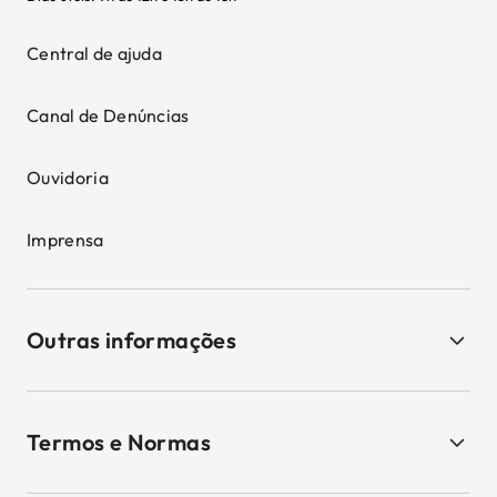
Central de ajuda
Canal de Denúncias
Ouvidoria
Imprensa
Outras informações
Termos e Normas