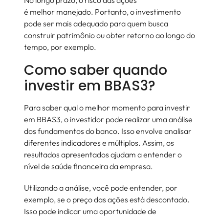
No longo prazo, o risco das ações
é melhor manejado. Portanto, o investimento
pode ser mais adequado para quem busca
construir patrimônio ou obter retorno ao longo do
tempo, por exemplo.
Como saber quando
investir em BBAS3?
Para saber qual o melhor momento para investir
em BBAS3, o investidor pode realizar uma análise
dos fundamentos do banco. Isso envolve analisar
diferentes indicadores e múltiplos. Assim, os
resultados apresentados ajudam a entender o
nível de saúde financeira da empresa.
Utilizando a análise, você pode entender, por
exemplo, se o preço das ações está descontado.
Isso pode indicar uma oportunidade de