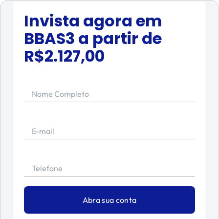
Invista agora em
BBAS3
a partir de
R$
2.127,00
Nome Completo
E-mail
Telefone
Abra sua conta