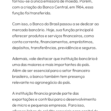
tornou-se a única emissora de moeda. Porém,
com a criação do Banco Central, em 1964, essa
função foi transferida.
Com isso, o Banco do Brasil passou a se dedicar ao
mercado bancário. Hoje, sua função principal é
oferecer produtos e serviços financeiros, como
conta corrente, financiamentos, empréstimos,
depósitos, transferências, previdência e seguros.
Ademais, vale destacar que instituição bancária é
uma das maiores e mais importantes do país.
Além de ser essencial para o setor financeiro
brasileiro, o banco também tem presença
relevante no agronegócio do país.
A instituição financia grande parte das
exportações e contribui para o desenvolvimento
de micro e pequenas empresas. Para isso,