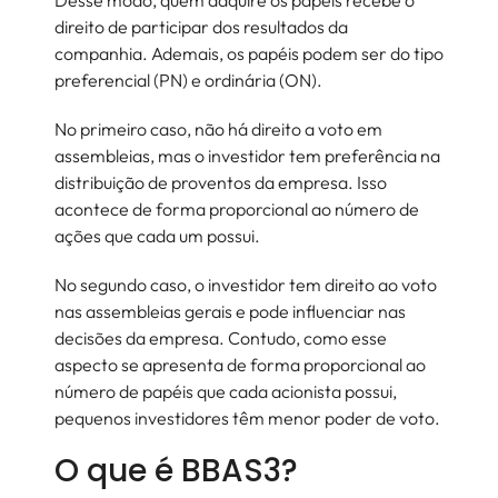
Desse modo, quem adquire os papéis recebe o
direito de participar dos resultados da
companhia. Ademais, os papéis podem ser do tipo
preferencial (PN) e ordinária (ON).
No primeiro caso, não há direito a voto em
assembleias, mas o investidor tem preferência na
distribuição de proventos da empresa. Isso
acontece de forma proporcional ao número de
ações que cada um possui.
No segundo caso, o investidor tem direito ao voto
nas assembleias gerais e pode influenciar nas
decisões da empresa. Contudo, como esse
aspecto se apresenta de forma proporcional ao
número de papéis que cada acionista possui,
pequenos investidores têm menor poder de voto.
O que é BBAS3?