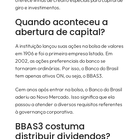
oferece linhas de crédito especiais para capital de
giro e investimentos.
Quando aconteceu a
abertura de capital?
A instituição lançou suas ações na bolsa de valores
em 1906 e foi a primeira empresa listada. Em
2002, as ações preferenciais do banco se
tornaram ordinárias. Por isso, o Banco do Brasil
tem apenas ativos ON, ou seja, o BBAS3.
Cem anos após entrar na bolsa, o Banco do Brasil
aderiu ao Novo Mercado. Isso significa que ela
passou a atender a diversos requisitos referentes
à governança corporativa.
BBAS3 costuma
distribuir dividendos?