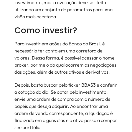
investimento, mas a avaliação deve ser feita
utilizando um conjunto de parâmetros para uma
visão mais acertada.
Como investir?
Para investir em ações do Banco do Brasil, é
necessário ter conta em uma corretora de
valores. Dessa forma, é possível acessar o home
broker, por meio do qual ocorrem as negociações
das ações, além de outros ativos e derivativos.
Depois, basta buscar pelo ticker BBAS3 e conferir
a cotação do dia. Se optar pelo investimento,
envie uma ordem de compra com o número de
papéis que deseja adquirir. Ao encontrar uma
ordem de venda correspondente, a liquidação é
finalizada em alguns dias e o ativo passa a compor
seu portfólio.