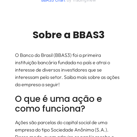
BBAS3
Chart
by TradingView
Sobre a
BBAS3
O Banco do Brasil (BBAS3) foi a primeira
instituição bancária fundada no país e atrai o
interesse de diversos investidores que se
interessam pelo setor. Saiba mais sobre as ações
da empresa a seguir!
O que é uma ação e
como funciona?
Ações são parcelas do capital social de uma
empresa do tipo Sociedade Anônima (S.A.).