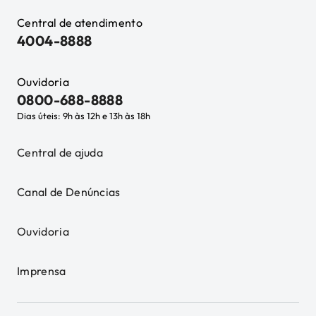
Central de atendimento
4004-8888
Ouvidoria
0800-688-8888
Dias úteis: 9h às 12h e 13h às 18h
Central de ajuda
Canal de Denúncias
Ouvidoria
Imprensa