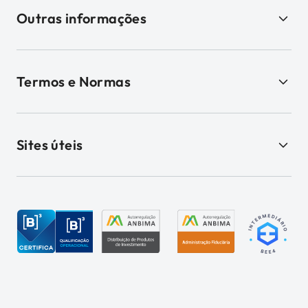
Outras informações
Termos e Normas
Sites úteis