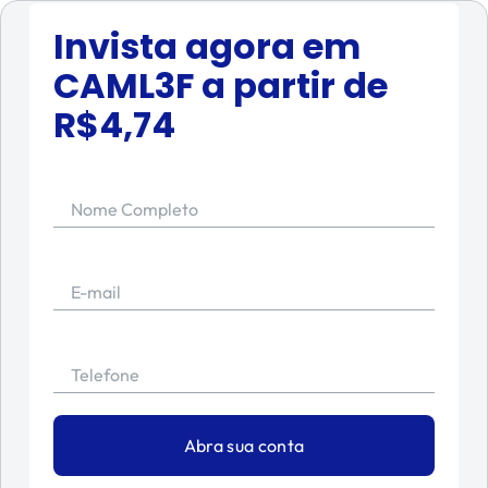
Invista agora em
CAML3F
a partir de
R$
4,74
Nome Completo
E-mail
Telefone
Abra sua conta