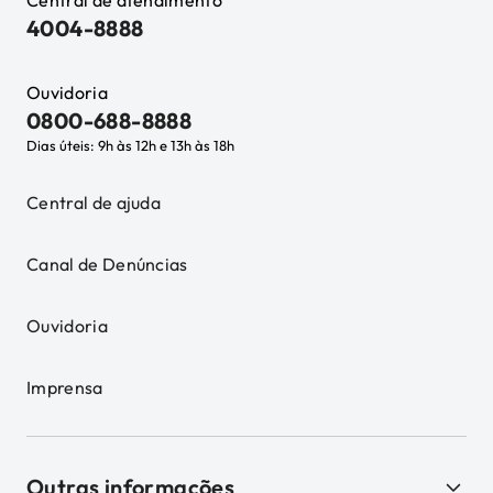
Central de atendimento
4004-8888
Ouvidoria
0800-688-8888
Dias úteis: 9h às 12h e 13h às 18h
Central de ajuda
Canal de Denúncias
Ouvidoria
Imprensa
Outras informações