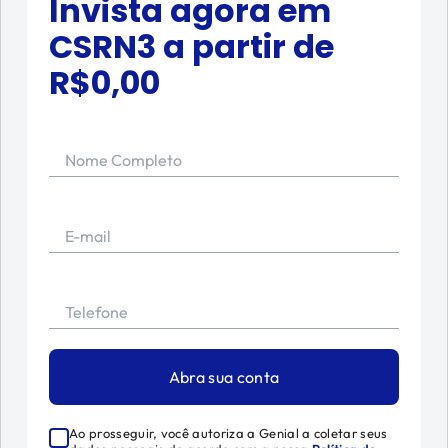
Invista agora em
CSRN3
a partir de
R$
0,00
Nome Completo
E-mail
Telefone
Abra sua conta
Ao prosseguir, você autoriza a Genial a coletar seus