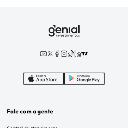
Fale com a gente