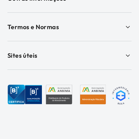
Termos e Normas
Sites úteis