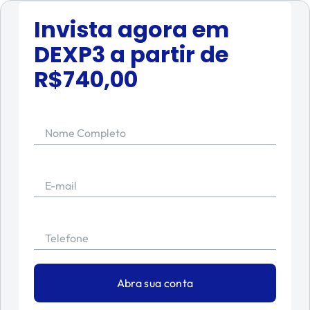
Invista agora em
DEXP3
a partir de
R$
740,00
Nome Completo
E-mail
Telefone
Abra sua conta