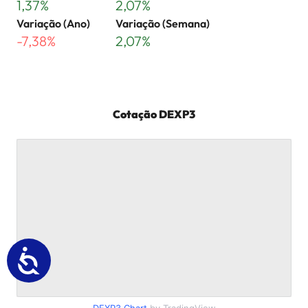
1,37%
2,07%
Variação (Ano)
Variação (Semana)
-7,38%
2,07%
Cotação
DEXP3