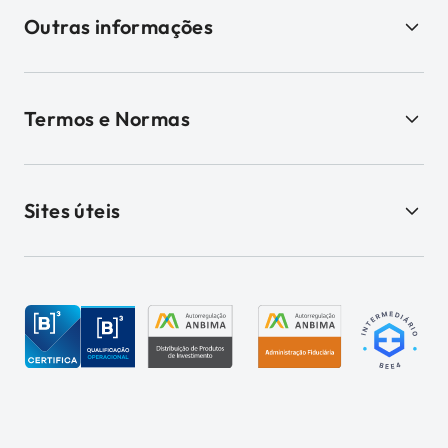
Outras informações
Termos e Normas
Sites úteis