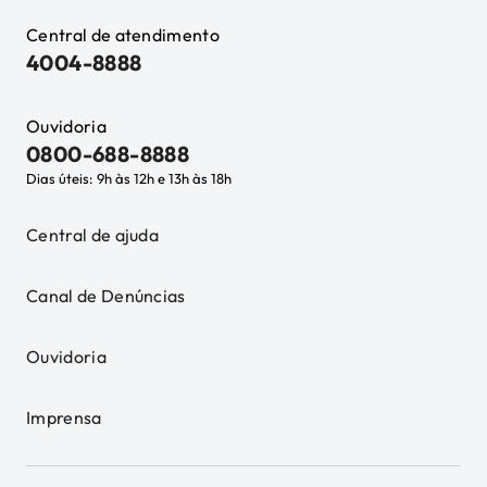
Central de atendimento
4004-8888
Ouvidoria
0800-688-8888
Dias úteis: 9h às 12h e 13h às 18h
Central de ajuda
Canal de Denúncias
Ouvidoria
Imprensa