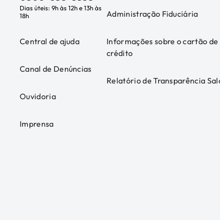
Dias úteis: 9h às 12h e 13h às
Administração Fiduciária
18h
Central de ajuda
Informações sobre o cartão de
crédito
Canal de Denúncias
Relatório de Transparência Sal
Ouvidoria
Imprensa