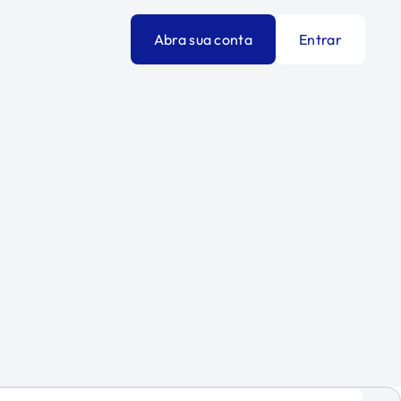
Abra sua conta
Entrar