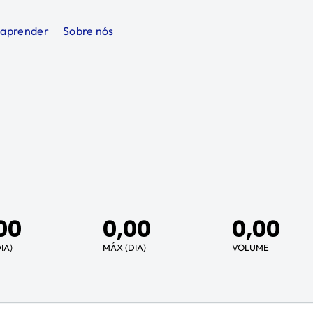
 aprender
Sobre nós
00
0,00
0,00
IA)
MÁX (DIA)
VOLUME