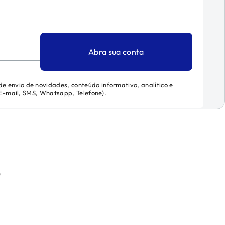
Abra sua conta
 de envio de novidades, conteúdo informativo, analítico e
 (E-mail, SMS, Whatsapp, Telefone).
)