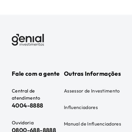
Fale com a gente
Outras Informações
Central de
Assessor de Investimento
atendimento
4004-8888
Influenciadores
Ouvidoria
Manual de Influenciadores
0800-688-8888