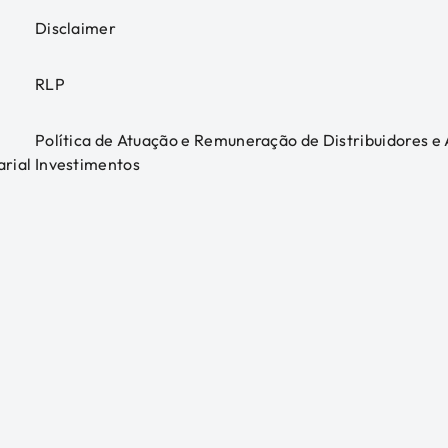
Disclaimer
RLP
Política de Atuação e Remuneração de Distribuidores e
arial
Investimentos