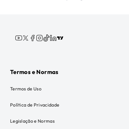
Termos e Normas
Termos de Uso
Política de Privacidade
Legislação e Normas