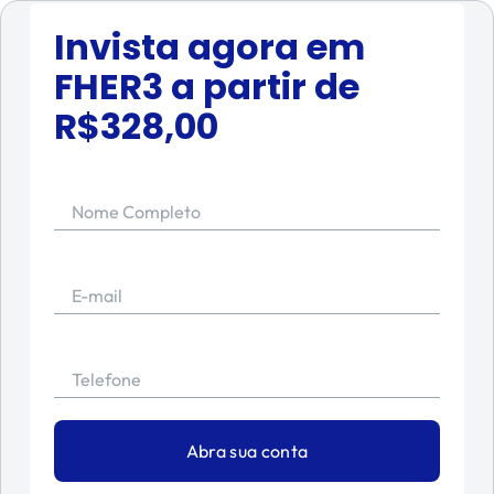
Invista agora em
FHER3
a partir de
R$
328,00
Nome Completo
E-mail
Telefone
Abra sua conta