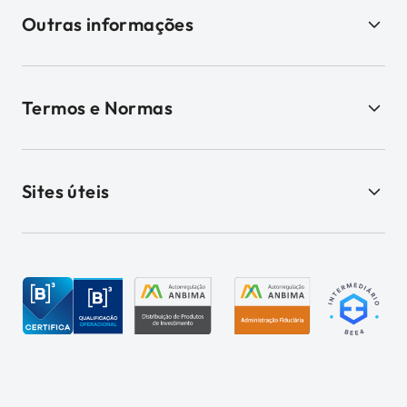
Outras informações
Termos e Normas
Sites úteis