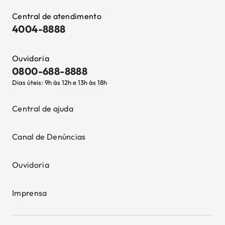
Central de atendimento
4004-8888
Ouvidoria
0800-688-8888
Dias úteis: 9h às 12h e 13h às 18h
Central de ajuda
Canal de Denúncias
Ouvidoria
Imprensa