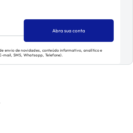
Abra sua conta
 de envio de novidades, conteúdo informativo, analítico e
 (E-mail, SMS, Whatsapp, Telefone).
)