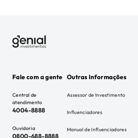
Fale com a gente
Outras Informações
Central de
Assessor de Investimento
atendimento
4004-8888
Influenciadores
Ouvidoria
Manual de Influenciadores
0800-688-8888