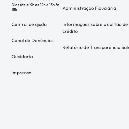
Dias úteis: 9h às 12h e 13h às
Administração Fiduciária
18h
Central de ajuda
Informações sobre o cartão de
crédito
Canal de Denúncias
Relatório de Transparência Sal
Ouvidoria
Imprensa