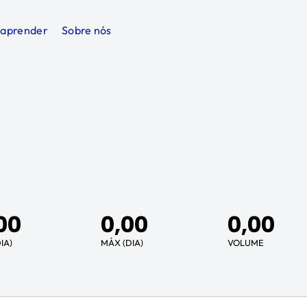
 aprender
Sobre nós
00
0,00
0,00
IA)
MÁX (DIA)
VOLUME