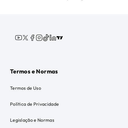
Termos e Normas
Termos de Uso
Política de Privacidade
Legislação e Normas