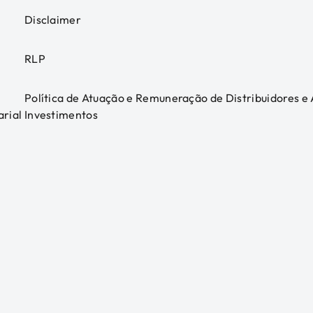
Disclaimer
RLP
Política de Atuação e Remuneração de Distribuidores e
arial
Investimentos