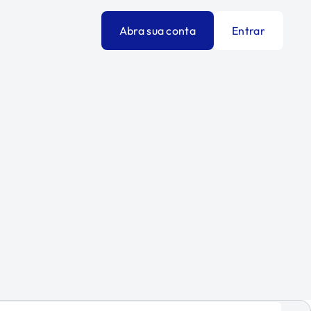
Abra sua conta
Entrar