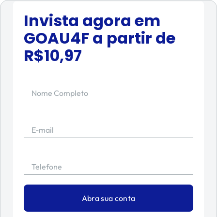
Invista agora em
GOAU4F
a partir de
R$
10,97
Nome Completo
E-mail
Telefone
Abra sua conta