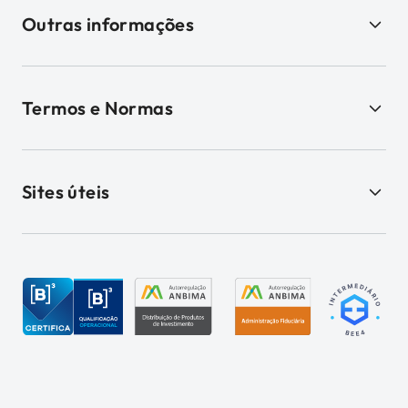
Outras informações
Termos e Normas
Sites úteis