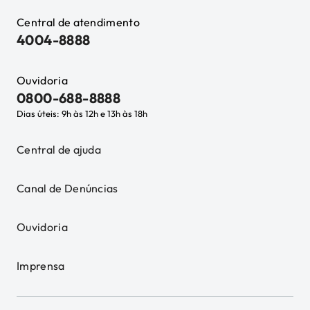
Central de atendimento
4004-8888
Ouvidoria
0800-688-8888
Dias úteis: 9h às 12h e 13h às 18h
Central de ajuda
Canal de Denúncias
Ouvidoria
Imprensa