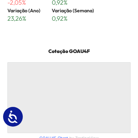
-2,05%
0,92%
Variação (Ano)
Variação (Semana)
23,26%
0,92%
Cotação
GOAU4F