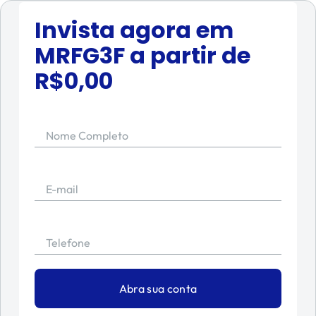
Invista agora em
MRFG3F
a partir de
R$
0,00
Nome Completo
E-mail
Telefone
Abra sua conta