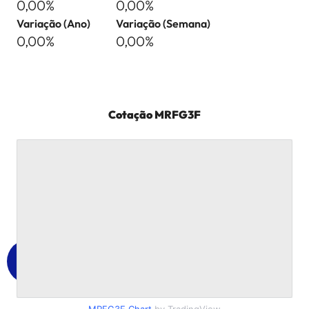
0,00%
0,00%
Variação (Ano)
Variação (Semana)
0,00%
0,00%
Cotação
MRFG3F