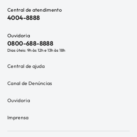
Central de atendimento
4004-8888
Ouvidoria
0800-688-8888
Dias úteis: 9h às 12h e 13h às 18h
Central de ajuda
Canal de Denúncias
Ouvidoria
Imprensa