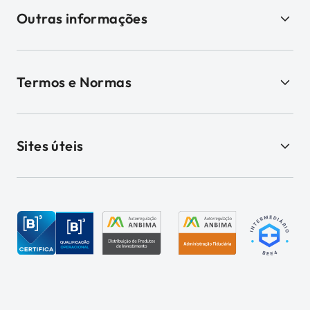
Outras informações
Termos e Normas
Sites úteis