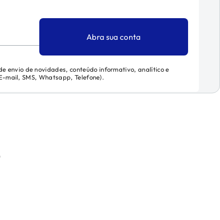
Abra sua conta
 de envio de novidades, conteúdo informativo, analítico e
 (E-mail, SMS, Whatsapp, Telefone).
)