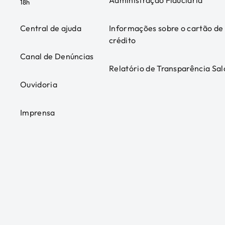
Administração Fiduciária
18h
Central de ajuda
Informações sobre o cartão de
crédito
Canal de Denúncias
Relatório de Transparência Sal
Ouvidoria
Imprensa