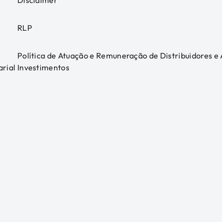
Disclaimer
RLP
Política de Atuação e Remuneração de Distribuidores e
arial
Investimentos