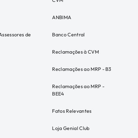
CVM
ANBIMA
 Assessores de
Banco Central
Reclamações à CVM
Reclamações ao MRP - B3
Reclamações ao MRP -
BEE4
Fatos Relevantes
Loja Genial Club