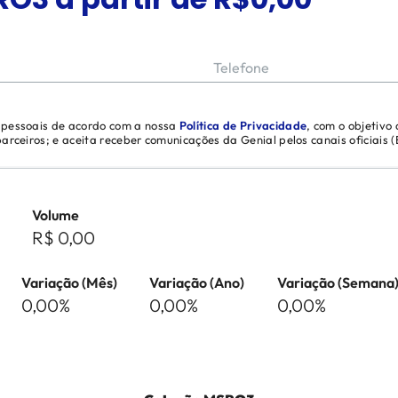
Telefone
s pessoais de acordo com a nossa
Política de Privacidade
, com o objetivo
 parceiros; e aceita receber comunicações da Genial pelos canais oficiais
Volume
R$ 0,00
Variação (Mês)
Variação (Ano)
Variação (Semana
0,00%
0,00%
0,00%