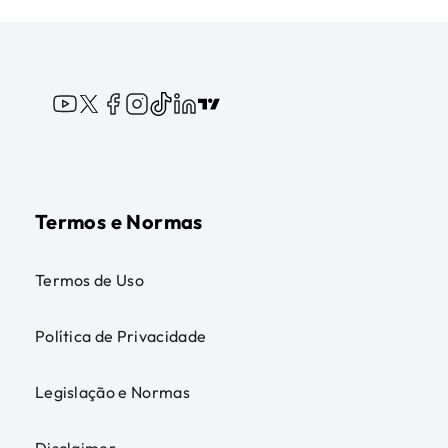
Termos e Normas
Termos de Uso
Política de Privacidade
Legislação e Normas