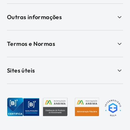
Outras informações
Termos e Normas
Sites úteis