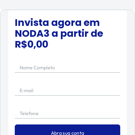
Invista agora em
NODA3
a partir de
R$
0,00
Nome Completo
E-mail
Telefone
Abra sua conta