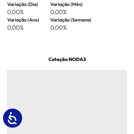
Variação (Dia)
Variação (Mês)
0,00%
0,00%
Variação (Ano)
Variação (Semana)
0,00%
0,00%
Cotação
NODA3