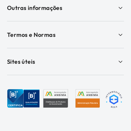
Outras informações
Termos e Normas
Sites úteis