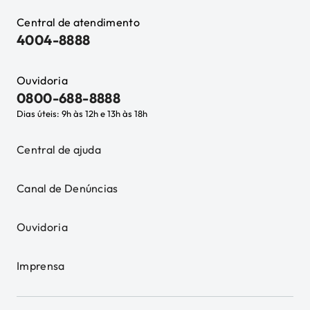
Central de atendimento
4004-8888
Ouvidoria
0800-688-8888
Dias úteis: 9h às 12h e 13h às 18h
Central de ajuda
Canal de Denúncias
Ouvidoria
Imprensa