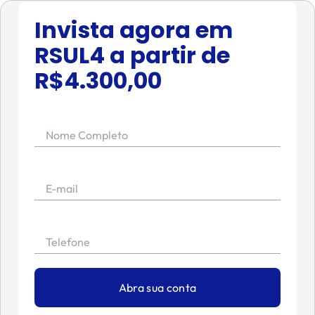
Invista agora em
RSUL4
a partir de
R$
4.300,00
Nome Completo
E-mail
Telefone
Abra sua conta