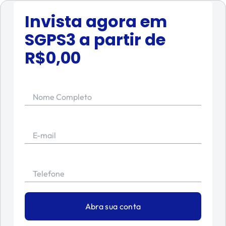
Invista agora em
SGPS3
a partir de
R$
0,00
Nome Completo
E-mail
Telefone
Abra sua conta