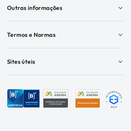
Outras informações
Termos e Normas
Sites úteis