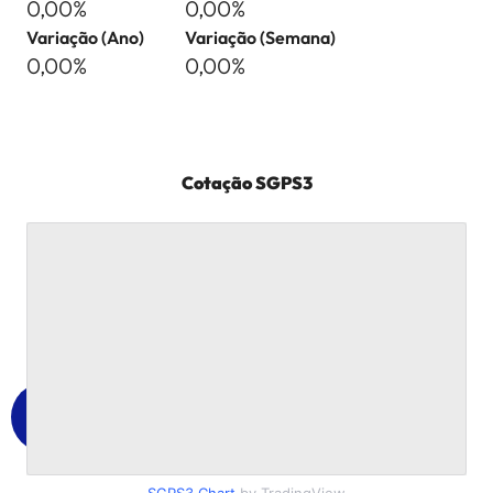
0,00%
0,00%
Variação (Ano)
Variação (Semana)
0,00%
0,00%
Cotação
SGPS3