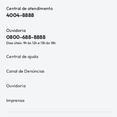
Central de atendimento
4004-8888
Ouvidoria
0800-688-8888
Dias úteis: 9h às 12h e 13h às 18h
Central de ajuda
Canal de Denúncias
Ouvidoria
Imprensa