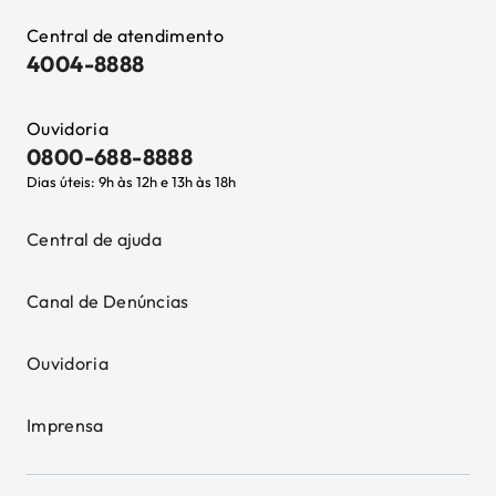
Central de atendimento
4004-8888
Ouvidoria
0800-688-8888
Dias úteis: 9h às 12h e 13h às 18h
Central de ajuda
Canal de Denúncias
Ouvidoria
Imprensa