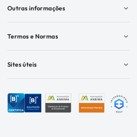
Outras informações
Termos e Normas
Sites úteis