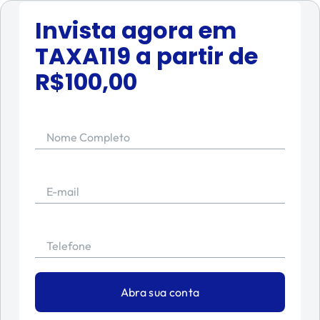
Invista agora em
TAXA119
a partir de
R$
100,00
Nome Completo
E-mail
Telefone
Abra sua conta