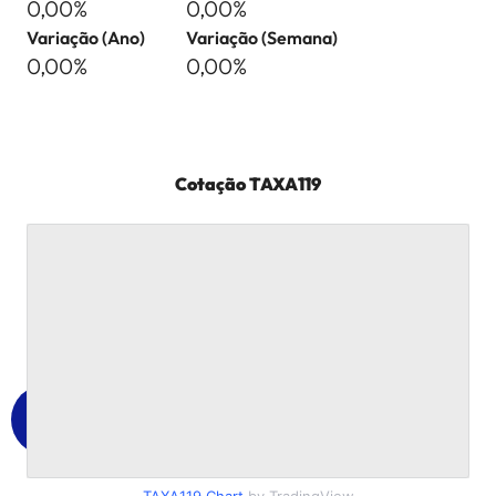
0,00%
0,00%
Variação (Ano)
Variação (Semana)
0,00%
0,00%
Cotação
TAXA119