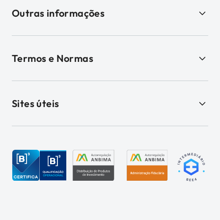
Outras informações
Termos e Normas
Sites úteis