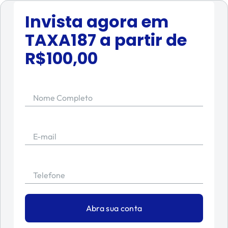
Invista agora em
TAXA187
a partir de
R$
100,00
Nome Completo
E-mail
Telefone
Abra sua conta