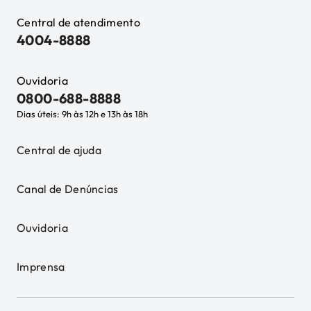
Central de atendimento
4004-8888
Ouvidoria
0800-688-8888
Dias úteis: 9h às 12h e 13h às 18h
Central de ajuda
Canal de Denúncias
Ouvidoria
Imprensa