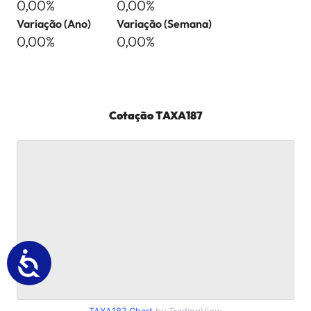
0,00%
0,00%
Variação (Ano)
Variação (Semana)
0,00%
0,00%
Cotação
TAXA187