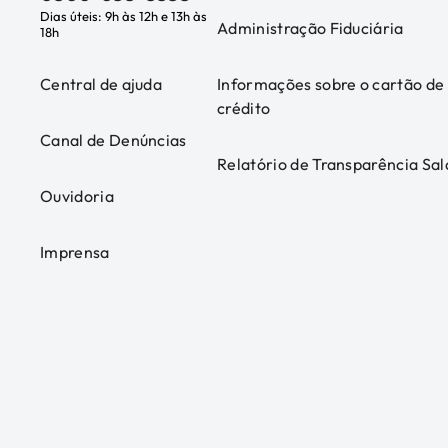
Dias úteis: 9h às 12h e 13h às
Administração Fiduciária
18h
Central de ajuda
Informações sobre o cartão de
crédito
Canal de Denúncias
Relatório de Transparência Sal
Ouvidoria
Imprensa