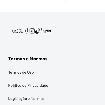
Termos e Normas
Termos de Uso
Política de Privacidade
Legislação e Normas