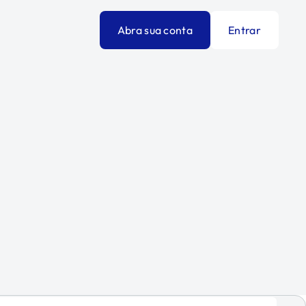
Abra sua conta
Entrar