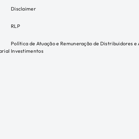
Disclaimer
RLP
Política de Atuação e Remuneração de Distribuidores e
arial
Investimentos