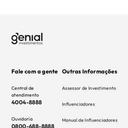
Fale com a gente
Outras Informações
Central de
Assessor de Investimento
atendimento
4004-8888
Influenciadores
Ouvidoria
Manual de Influenciadores
0800-688-8888