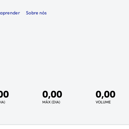
 aprender
Sobre nós
00
0,00
0,00
IA)
MÁX (DIA)
VOLUME