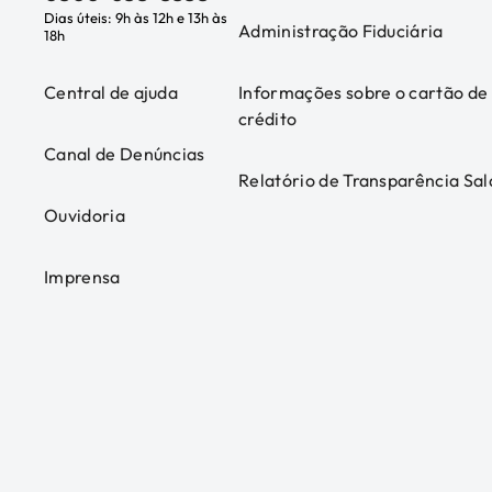
Dias úteis: 9h às 12h e 13h às
Administração Fiduciária
18h
Central de ajuda
Informações sobre o cartão de
crédito
Canal de Denúncias
Relatório de Transparência Sal
Ouvidoria
Imprensa