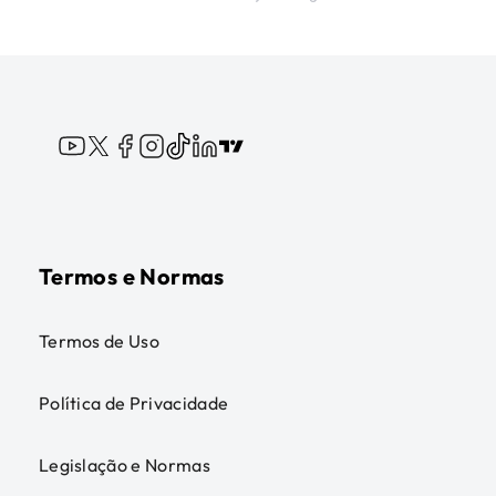
Termos e Normas
Termos de Uso
Política de Privacidade
Legislação e Normas