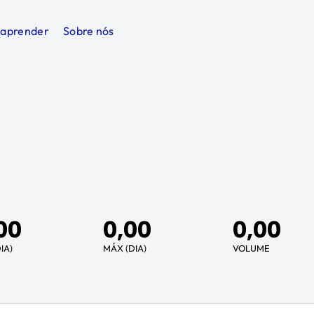
 aprender
Sobre nós
00
0,00
0,00
IA)
MÁX (DIA)
VOLUME