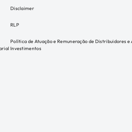
Disclaimer
RLP
Política de Atuação e Remuneração de Distribuidores e
arial
Investimentos