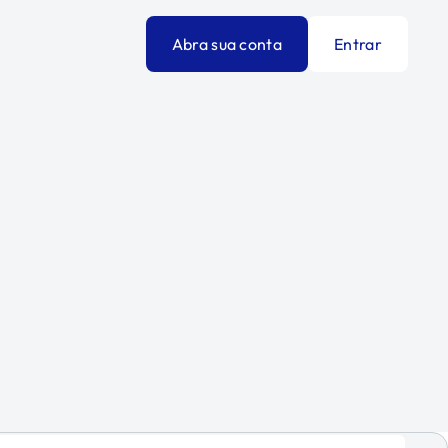
Abra sua conta
Entrar