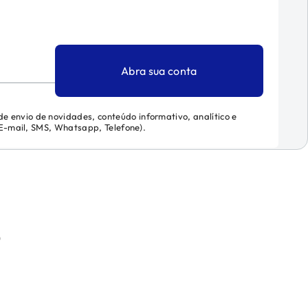
Abra sua conta
 de envio de novidades, conteúdo informativo, analítico e
 (E-mail, SMS, Whatsapp, Telefone).
)