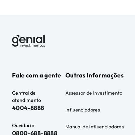
Fale com a gente
Outras Informações
Central de
Assessor de Investimento
atendimento
4004-8888
Influenciadores
Ouvidoria
Manual de Influenciadores
0800-688-8888