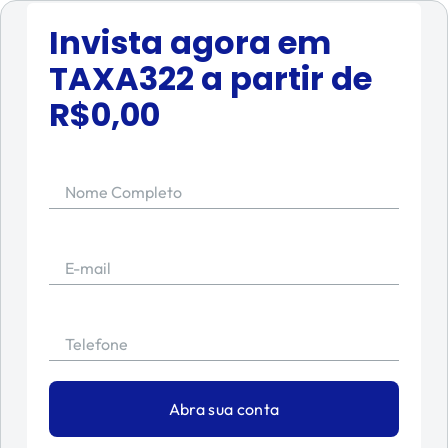
Invista agora em
TAXA322
a partir de
R$
0,00
Nome Completo
E-mail
Telefone
Abra sua conta