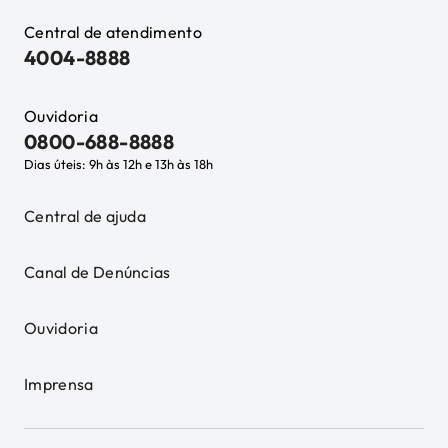
Central de atendimento
4004-8888
Ouvidoria
0800-688-8888
Dias úteis: 9h às 12h e 13h às 18h
Central de ajuda
Canal de Denúncias
Ouvidoria
Imprensa