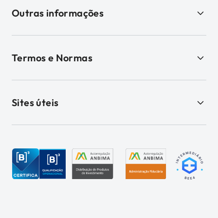
Outras informações
Termos e Normas
Sites úteis