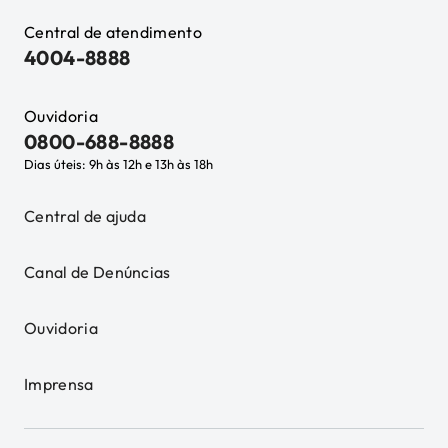
Central de atendimento
4004-8888
Ouvidoria
0800-688-8888
Dias úteis: 9h às 12h e 13h às 18h
Central de ajuda
Canal de Denúncias
Ouvidoria
Imprensa