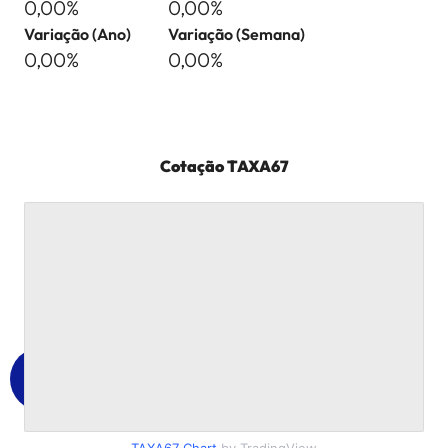
0,00%
0,00%
Variação (Ano)
Variação (Semana)
0,00%
0,00%
Cotação
TAXA67