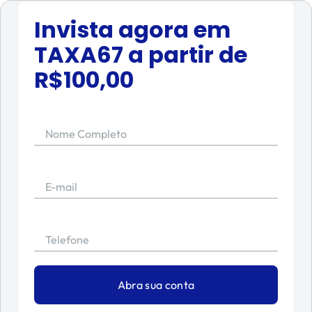
Invista agora em
TAXA67
a partir de
R$
100,00
Nome Completo
E-mail
Telefone
Abra sua conta