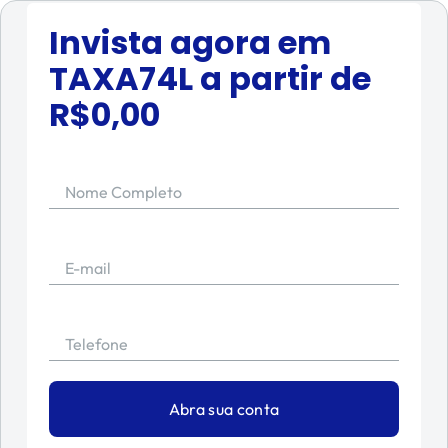
Invista agora em
TAXA74L
a partir de
R$
0,00
Nome Completo
E-mail
Telefone
Abra sua conta