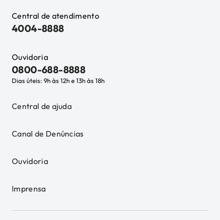
Central de atendimento
4004-8888
Ouvidoria
0800-688-8888
Dias úteis: 9h às 12h e 13h às 18h
Central de ajuda
Canal de Denúncias
Ouvidoria
Imprensa