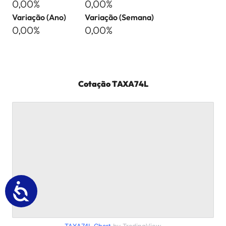
0,00%
0,00%
Variação (Ano)
Variação (Semana)
0,00%
0,00%
Cotação
TAXA74L