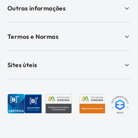
Outras informações
Termos e Normas
Sites úteis