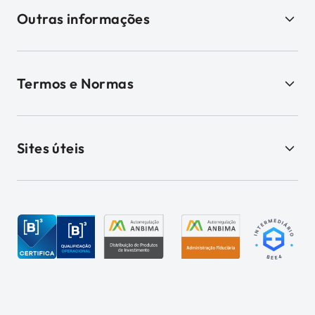
Outras informações
Termos e Normas
Sites úteis