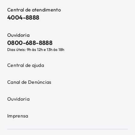
Central de atendimento
4004-8888
Ouvidoria
0800-688-8888
Dias úteis: 9h às 12h e 13h às 18h
Central de ajuda
Canal de Denúncias
Ouvidoria
Imprensa