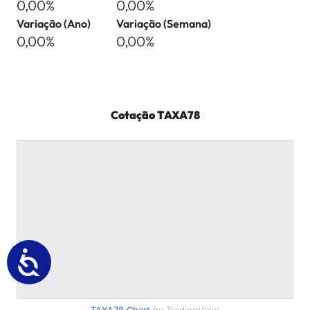
0,00%
0,00%
Variação (Ano)
Variação (Semana)
0,00%
0,00%
Cotação
TAXA78