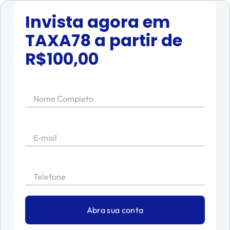
Invista agora em
TAXA78
a partir de
R$
100,00
Nome Completo
E-mail
Telefone
Abra sua conta