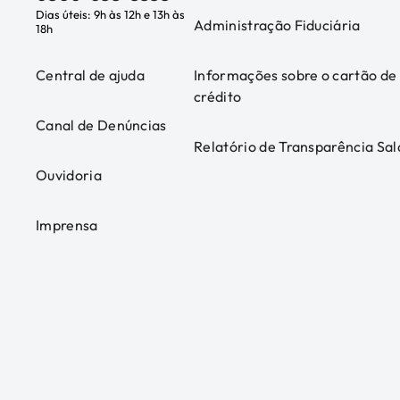
Dias úteis: 9h às 12h e 13h às
Administração Fiduciária
18h
Central de ajuda
Informações sobre o cartão de
crédito
Canal de Denúncias
Relatório de Transparência Sal
Ouvidoria
Imprensa