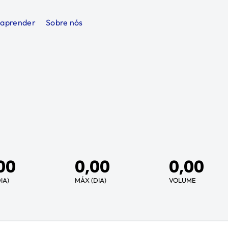
 aprender
Sobre nós
00
0,00
0,00
IA)
MÁX (DIA)
VOLUME