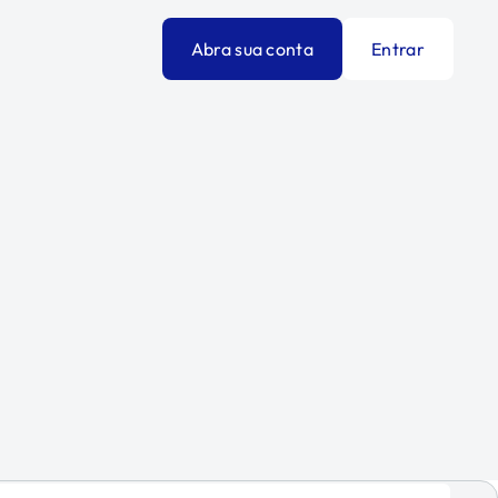
Abra sua conta
Entrar