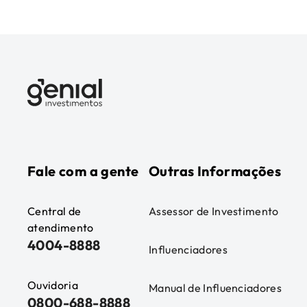
Fale com a gente
Outras Informações
Central de
Assessor de Investimento
atendimento
4004-8888
Influenciadores
Ouvidoria
Manual de Influenciadores
0800-688-8888