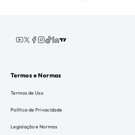
Termos e Normas
Termos de Uso
Política de Privacidade
Legislação e Normas