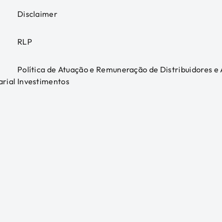
Disclaimer
RLP
Política de Atuação e Remuneração de Distribuidores e
arial
Investimentos