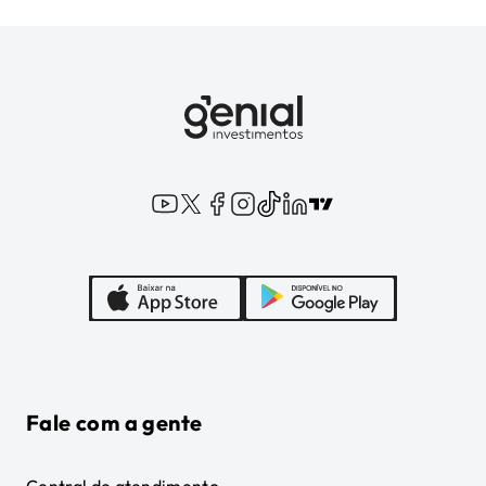
Fale com a gente