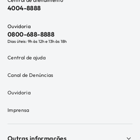
Central de atendimento
4004-8888
Ouvidoria
0800-688-8888
Dias úteis: 9h às 12h e 13h às 18h
Central de ajuda
Canal de Denúncias
Ouvidoria
Imprensa
Outras informações