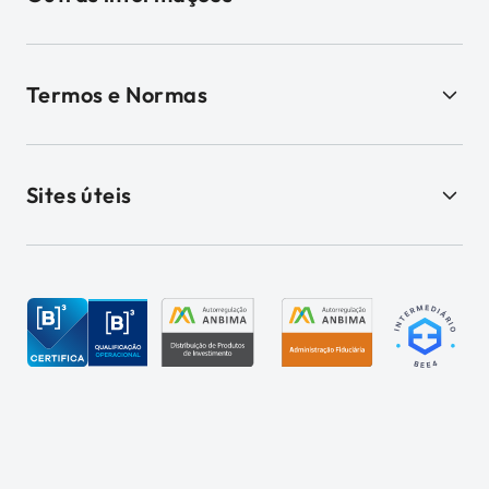
Termos e Normas
Sites úteis