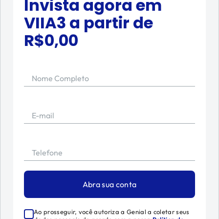
Invista agora em
VIIA3
a partir de
R$
0,00
Nome Completo
E-mail
Telefone
Abra sua conta
Ao prosseguir, você autoriza a Genial a coletar seus