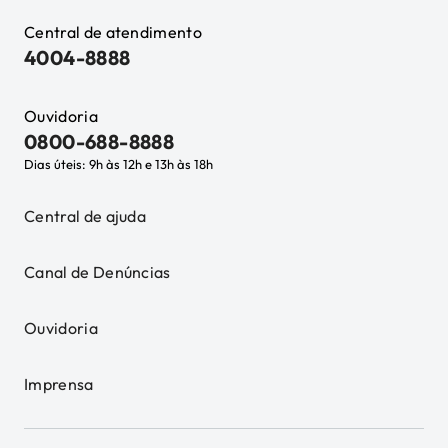
Central de atendimento
4004-8888
Ouvidoria
0800-688-8888
Dias úteis: 9h às 12h e 13h às 18h
Central de ajuda
Canal de Denúncias
Ouvidoria
Imprensa