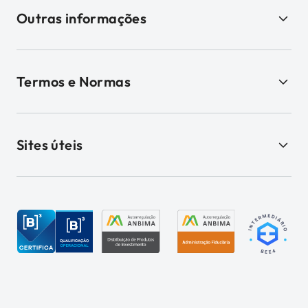
Outras informações
Termos e Normas
Sites úteis