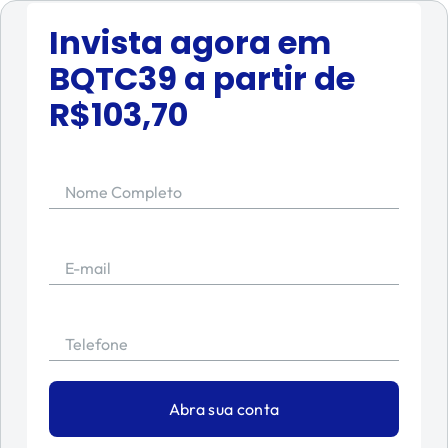
Invista agora em
BQTC39
a partir de
R$
103,70
Nome Completo
E-mail
Telefone
Abra sua conta