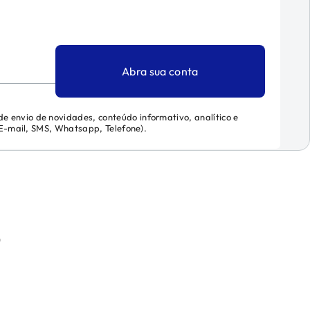
Abra sua conta
 de envio de novidades, conteúdo informativo, analítico e
 (E-mail, SMS, Whatsapp, Telefone).
)