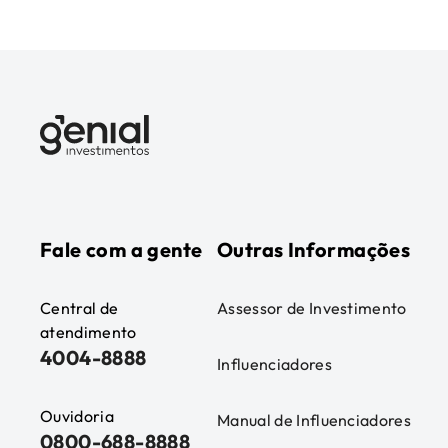
Fale com a gente
Outras Informações
Central de
Assessor de Investimento
atendimento
4004-8888
Influenciadores
Ouvidoria
Manual de Influenciadores
0800-688-8888