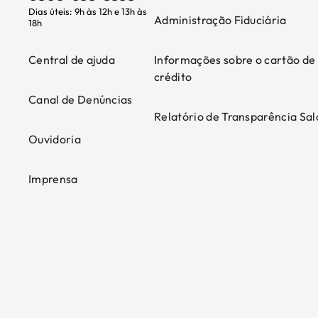
Dias úteis: 9h às 12h e 13h às
Administração Fiduciária
18h
Central de ajuda
Informações sobre o cartão de
crédito
Canal de Denúncias
Relatório de Transparência Sal
Ouvidoria
Imprensa