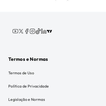
Termos e Normas
Termos de Uso
Política de Privacidade
Legislação e Normas