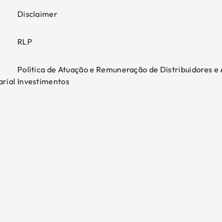
Disclaimer
RLP
Política de Atuação e Remuneração de Distribuidores e
arial
Investimentos