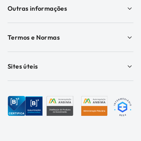
Outras informações
Termos e Normas
Sites úteis