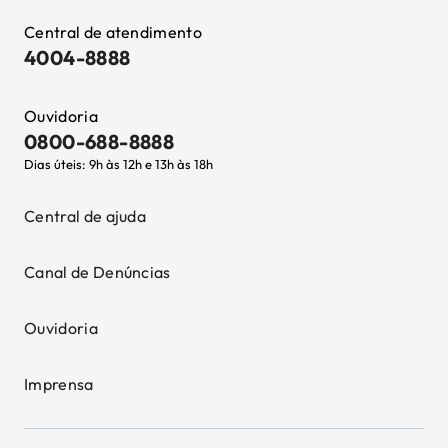
Central de atendimento
4004-8888
Ouvidoria
0800-688-8888
Dias úteis: 9h às 12h e 13h às 18h
Central de ajuda
Canal de Denúncias
Ouvidoria
Imprensa