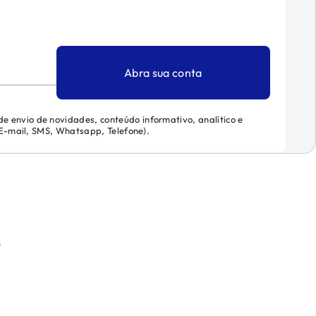
Abra sua conta
 de envio de novidades, conteúdo informativo, analítico e
 (E-mail, SMS, Whatsapp, Telefone).
)