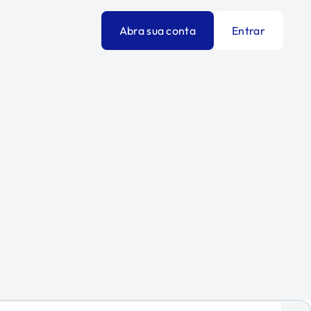
Abra sua conta
Entrar