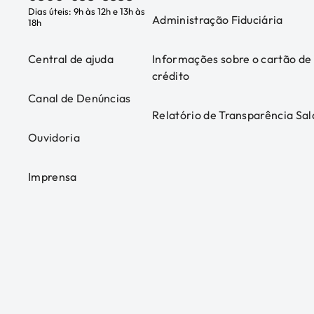
Dias úteis: 9h às 12h e 13h às
Administração Fiduciária
18h
Central de ajuda
Informações sobre o cartão de
crédito
Canal de Denúncias
Relatório de Transparência Sal
Ouvidoria
Imprensa