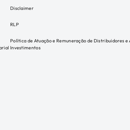
Disclaimer
RLP
Política de Atuação e Remuneração de Distribuidores e
arial
Investimentos