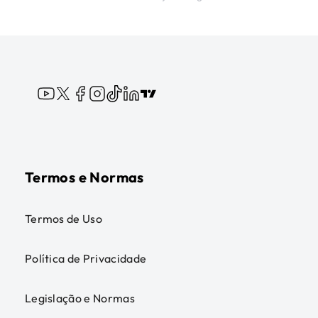
Termos e Normas
Termos de Uso
Política de Privacidade
Legislação e Normas