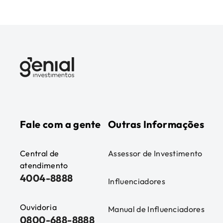
Fale com a gente
Outras Informações
Central de
Assessor de Investimento
atendimento
4004-8888
Influenciadores
Ouvidoria
Manual de Influenciadores
0800-688-8888