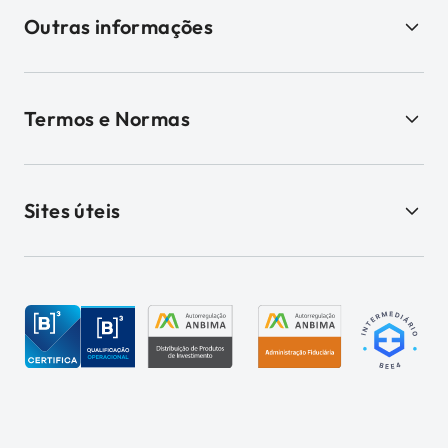
Outras informações
Termos e Normas
Sites úteis