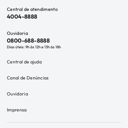
Central de atendimento
4004-8888
Ouvidoria
0800-688-8888
Dias úteis: 9h às 12h e 13h às 18h
Central de ajuda
Canal de Denúncias
Ouvidoria
Imprensa