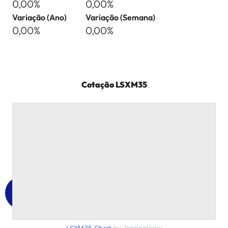
0,00%
0,00%
Variação (Ano)
Variação (Semana)
0,00%
0,00%
Cotação
LSXM35