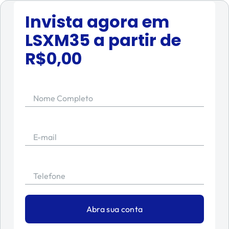
Invista agora em
LSXM35
a partir de
R$
0,00
Nome Completo
E-mail
Telefone
Abra sua conta