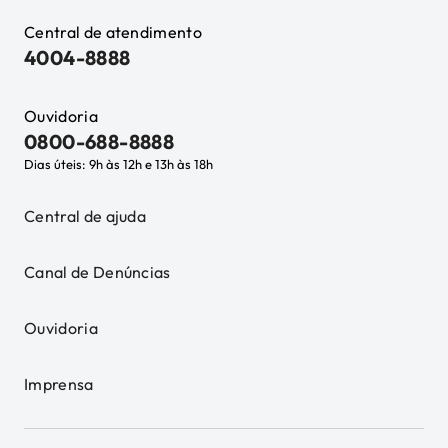
Central de atendimento
4004-8888
Ouvidoria
0800-688-8888
Dias úteis: 9h às 12h e 13h às 18h
Central de ajuda
Canal de Denúncias
Ouvidoria
Imprensa