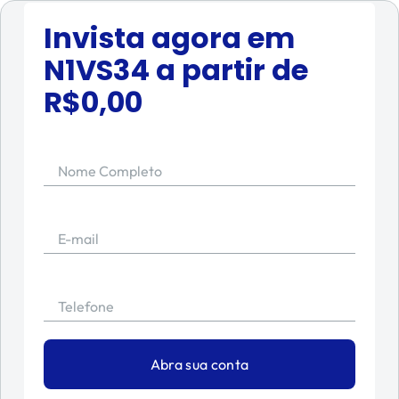
Invista agora em
N1VS34
a partir de
R$
0,00
Nome Completo
E-mail
Telefone
Abra sua conta