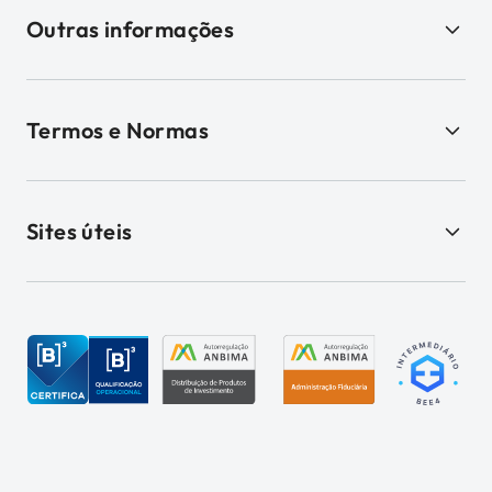
Outras informações
Termos e Normas
Sites úteis