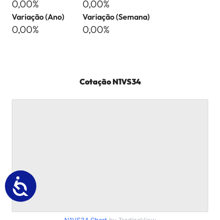
0,00%
0,00%
Variação (Ano)
Variação (Semana)
0,00%
0,00%
Cotação
N1VS34