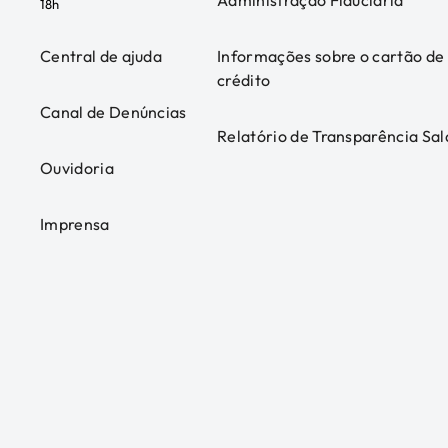
Administração Fiduciária
18h
Central de ajuda
Informações sobre o cartão de
crédito
Canal de Denúncias
Relatório de Transparência Sal
Ouvidoria
Imprensa