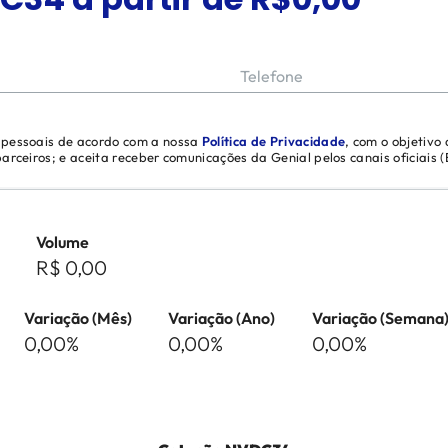
Telefone
s pessoais de acordo com a nossa
Política de Privacidade
, com o objetivo
 parceiros; e aceita receber comunicações da Genial pelos canais oficiais
Volume
R$ 0,00
Variação (Mês)
Variação (Ano)
Variação (Semana
0,00%
0,00%
0,00%