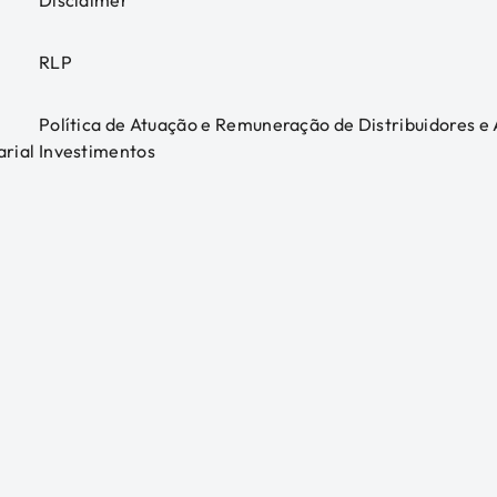
Disclaimer
RLP
Política de Atuação e Remuneração de Distribuidores e
arial
Investimentos