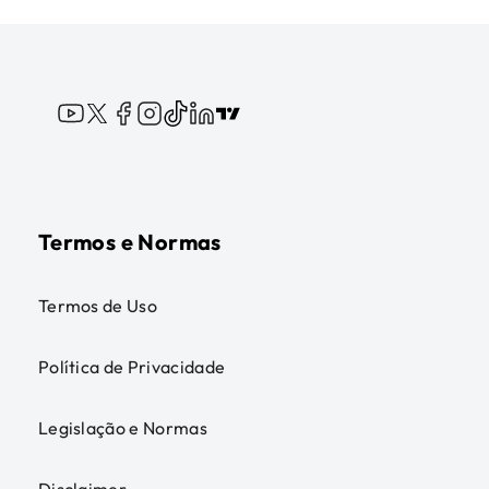
Termos e Normas
Termos de Uso
Política de Privacidade
Legislação e Normas