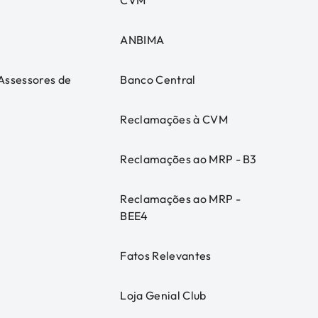
CVM
ANBIMA
 Assessores de
Banco Central
Reclamações à CVM
Reclamações ao MRP - B3
Reclamações ao MRP -
BEE4
Fatos Relevantes
Loja Genial Club