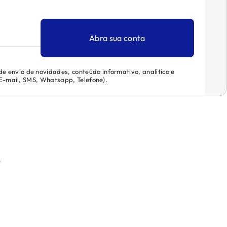
Abra sua conta
 de envio de novidades, conteúdo informativo, analítico e
 (E-mail, SMS, Whatsapp, Telefone).
)