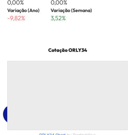
0,00%
0,00%
Variação (Ano)
Variação (Semana)
-9,82%
3,52%
Cotação
ORLY34