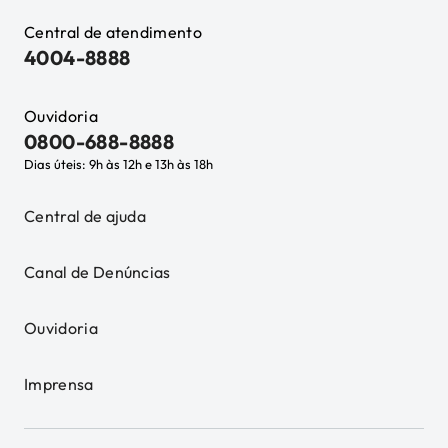
Central de atendimento
4004-8888
Ouvidoria
0800-688-8888
Dias úteis: 9h às 12h e 13h às 18h
Central de ajuda
Canal de Denúncias
Ouvidoria
Imprensa