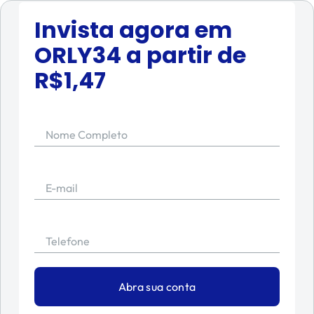
Invista agora em
ORLY34
a partir de
R$
1,47
Nome Completo
E-mail
Telefone
Abra sua conta