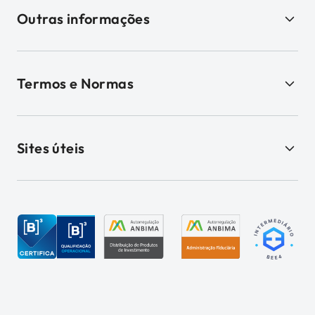
Outras informações
Termos e Normas
Sites úteis