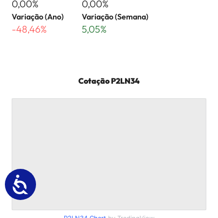
0,00%
0,00%
Variação (Ano)
Variação (Semana)
-48,46%
5,05%
Cotação
P2LN34