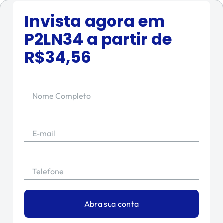
Invista agora em
P2LN34
a partir de
R$
34,56
Nome Completo
E-mail
Telefone
Abra sua conta