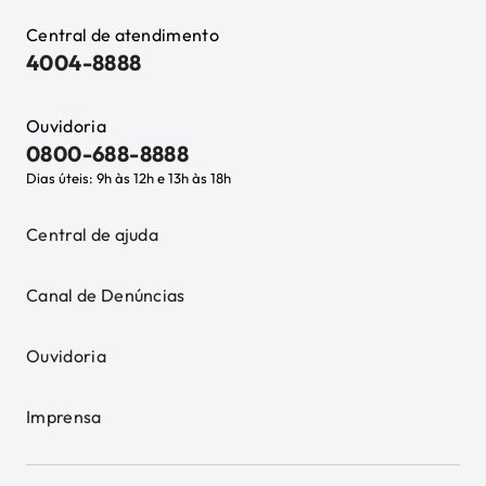
Central de atendimento
4004-8888
Ouvidoria
0800-688-8888
Dias úteis: 9h às 12h e 13h às 18h
Central de ajuda
Canal de Denúncias
Ouvidoria
Imprensa