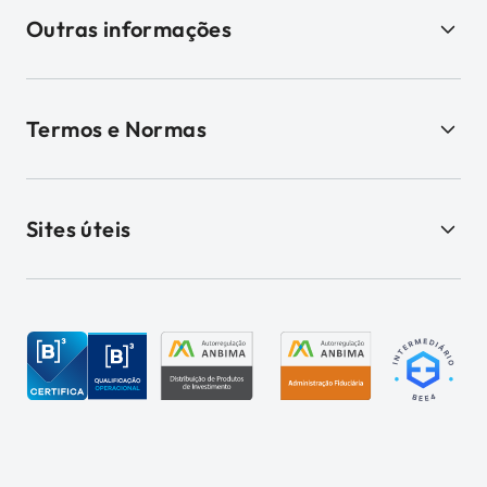
Outras informações
Termos e Normas
Sites úteis