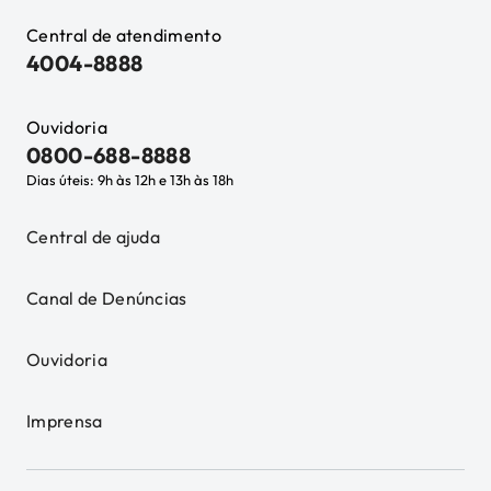
Central de atendimento
4004-8888
Ouvidoria
0800-688-8888
Dias úteis: 9h às 12h e 13h às 18h
Central de ajuda
Canal de Denúncias
Ouvidoria
Imprensa