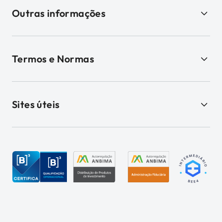
Outras informações
Termos e Normas
Sites úteis