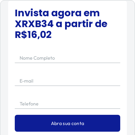
Invista agora em
XRXB34
a partir de
R$
16,02
Nome Completo
E-mail
Telefone
Abra sua conta