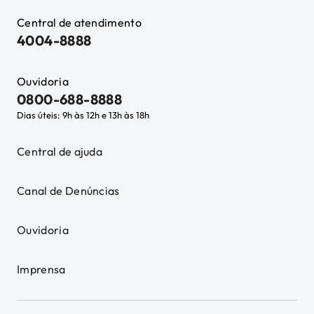
Central de atendimento
4004-8888
Ouvidoria
0800-688-8888
Dias úteis: 9h às 12h e 13h às 18h
Central de ajuda
Canal de Denúncias
Ouvidoria
Imprensa