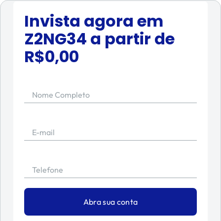
Invista agora em
Z2NG34
a partir de
R$
0,00
Nome Completo
E-mail
Telefone
Abra sua conta