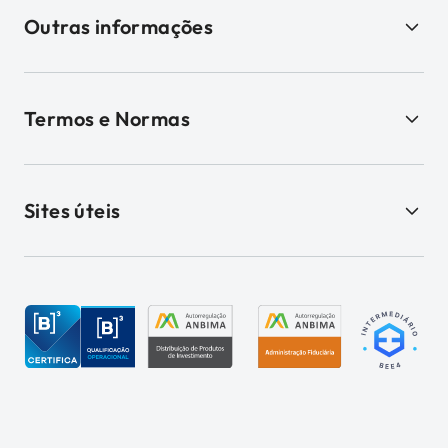
Outras informações
Termos e Normas
Sites úteis