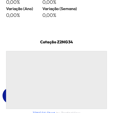
0,00%
0,00%
Variação (Ano)
Variação (Semana)
0,00%
0,00%
Cotação
Z2NG34