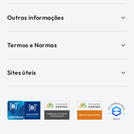
Outras informações
Termos e Normas
Sites úteis