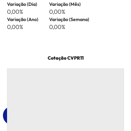
Variação (Dia)
Variação (Mês)
0,00%
0,00%
Variação (Ano)
Variação (Semana)
0,00%
0,00%
Cotação
CVPR11