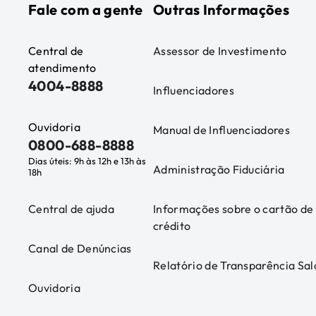
Fale com a gente
Outras Informações
Central de
Assessor de Investimento
atendimento
4004-8888
Influenciadores
Ouvidoria
Manual de Influenciadores
0800-688-8888
Dias úteis: 9h às 12h e 13h às
Administração Fiduciária
18h
Central de ajuda
Informações sobre o cartão de
crédito
Canal de Denúncias
Relatório de Transparência Sal
Ouvidoria