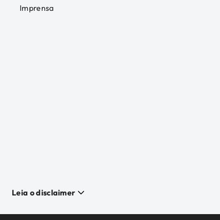
Imprensa
Leia o disclaimer