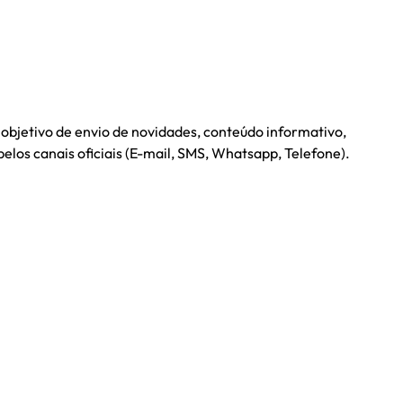
 objetivo de envio de novidades, conteúdo informativo,
pelos canais oficiais (E-mail, SMS, Whatsapp, Telefone).