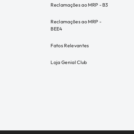
Reclamações ao MRP - B3
Reclamações ao MRP -
BEE4
Fatos Relevantes
Loja Genial Club