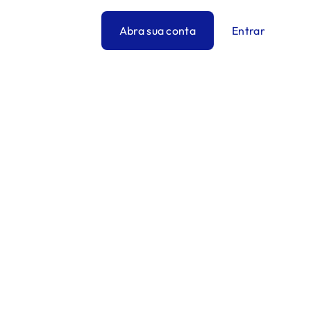
Abra sua conta
Entrar