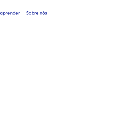
 aprender
Sobre nós