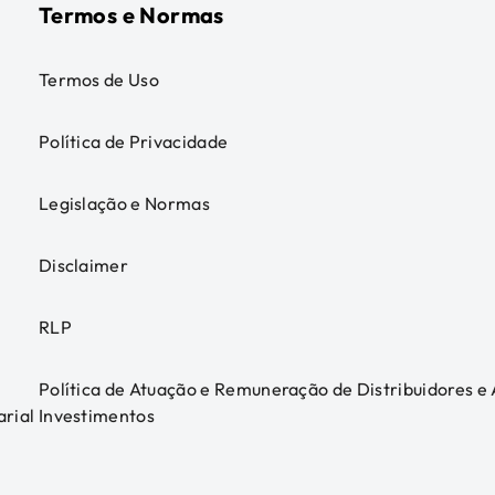
Termos e Normas
Termos de Uso
Política de Privacidade
Legislação e Normas
Disclaimer
RLP
Política de Atuação e Remuneração de Distribuidores e
arial
Investimentos